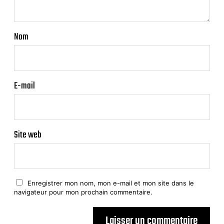
Nom
E-mail
Site web
Enregistrer mon nom, mon e-mail et mon site dans le
navigateur pour mon prochain commentaire.