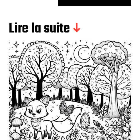
Lire la suite