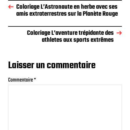
Coloriage L’Astronaute en herbe avec ses
amis extraterrestres sur la Planète Rouge
Coloriage L’aventure trépidante des
athletes aux sports extrêmes
Laisser un commentaire
Commentaire
*