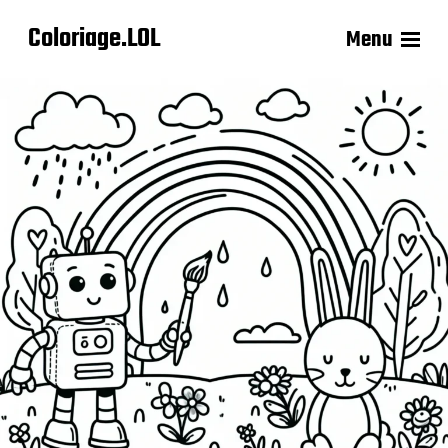
Coloriage.LOL
Menu