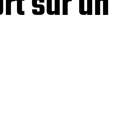
rt sur un