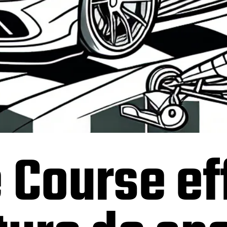
 Course ef