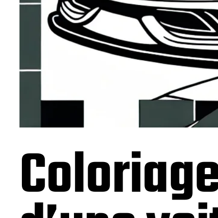
Coloriage