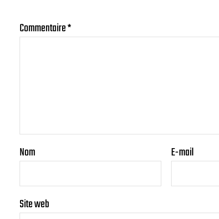
Commentaire
*
Nom
E-mail
Site web