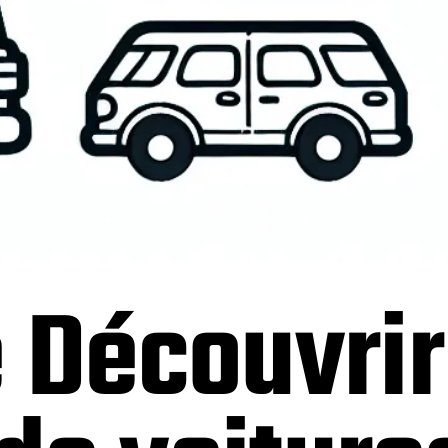
 Découvrir