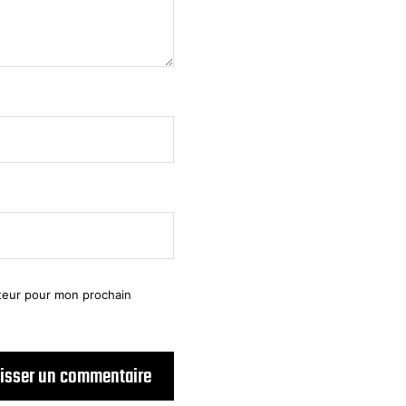
ateur pour mon prochain