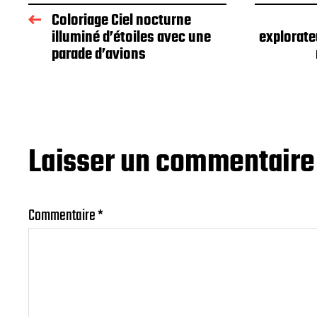
Coloriage Ciel nocturne
illuminé d’étoiles avec une
explorate
parade d’avions
Laisser un commentaire
Commentaire
*