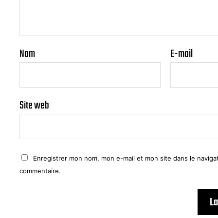
Nom
E-mail
Site web
Enregistrer mon nom, mon e-mail et mon site dans le navig
commentaire.