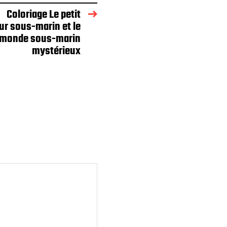
Coloriage Le petit
ur sous-marin et le
monde sous-marin
mystérieux