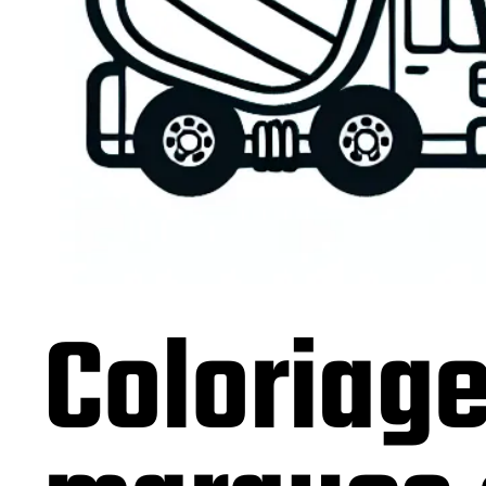
Coloriage