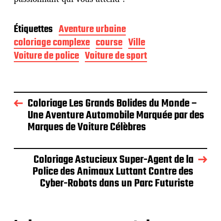
Étiquettes
Aventure urbaine
coloriage complexe
course
Ville
Voiture de police
Voiture de sport
Coloriage Les Grands Bolides du Monde –
Une Aventure Automobile Marquée par des
Marques de Voiture Célèbres
Coloriage Astucieux Super-Agent de la
Police des Animaux Luttant Contre des
Cyber-Robots dans un Parc Futuriste