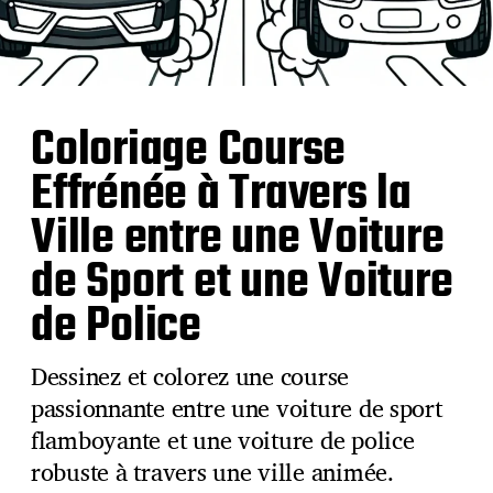
Coloriage Course
Effrénée à Travers la
Ville entre une Voiture
de Sport et une Voiture
de Police
Dessinez et colorez une course
passionnante entre une voiture de sport
flamboyante et une voiture de police
robuste à travers une ville animée.