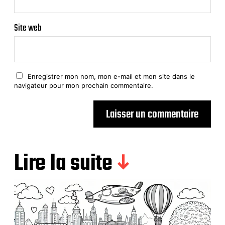
Site web
Enregistrer mon nom, mon e-mail et mon site dans le
navigateur pour mon prochain commentaire.
Lire la suite