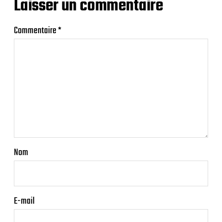
Laisser un commentaire
Commentaire
*
Nom
E-mail