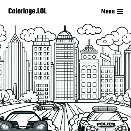
Coloriage.LOL
Menu