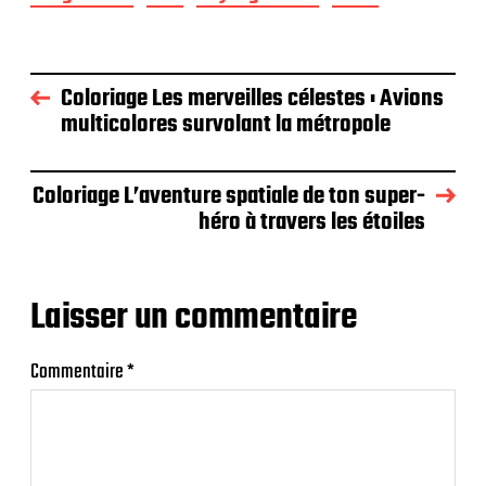
Coloriage Les merveilles célestes : Avions
multicolores survolant la métropole
Coloriage L’aventure spatiale de ton super-
héro à travers les étoiles
Laisser un commentaire
Commentaire
*