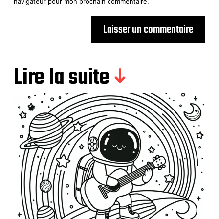
navigateur pour mon prochain commentaire.
Lire la suite