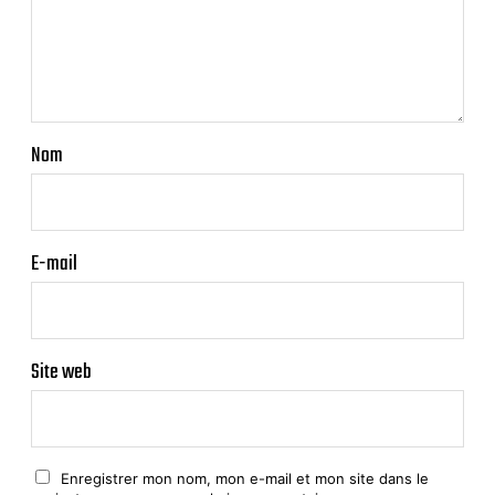
Nom
E-mail
Site web
Enregistrer mon nom, mon e-mail et mon site dans le