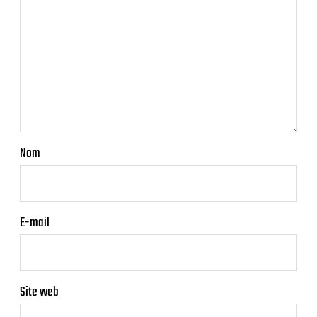
Nom
E-mail
Site web