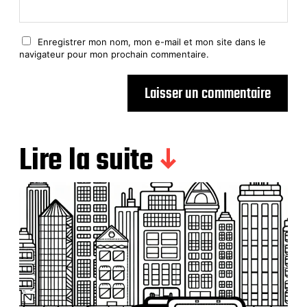
Enregistrer mon nom, mon e-mail et mon site dans le
navigateur pour mon prochain commentaire.
Lire la suite