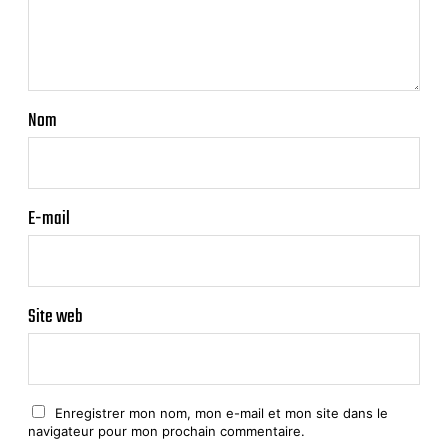
Nom
E-mail
Site web
Enregistrer mon nom, mon e-mail et mon site dans le
navigateur pour mon prochain commentaire.