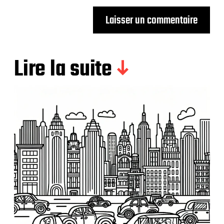
Lire la suite