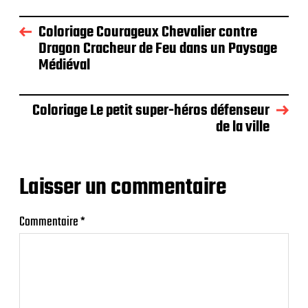
Coloriage Courageux Chevalier contre
Dragon Cracheur de Feu dans un Paysage
Médiéval
Coloriage Le petit super-héros défenseur
de la ville
Laisser un commentaire
Commentaire
*