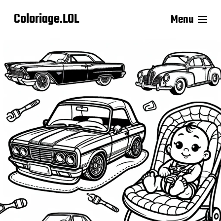
Coloriage.LOL
Menu