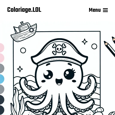
Coloriage.LOL
Menu