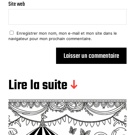
Site web
Enregistrer mon nom, mon e-mail et mon site dans le
navigateur pour mon prochain commentaire.
Lire la suite