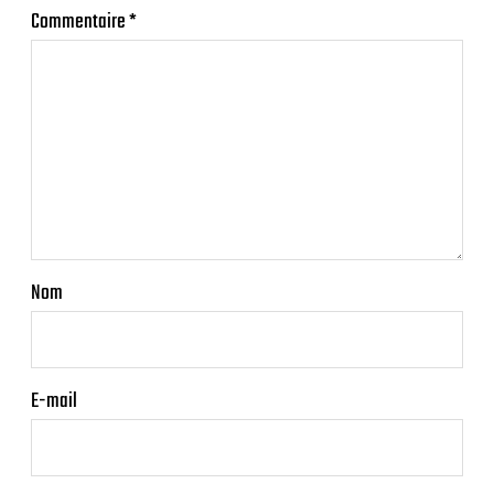
Commentaire
*
Nom
E-mail