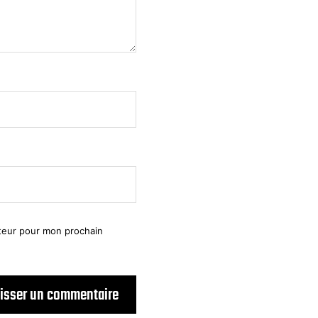
ateur pour mon prochain