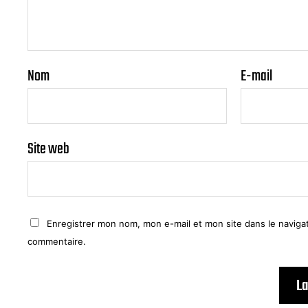
Nom
E-mail
Site web
Enregistrer mon nom, mon e-mail et mon site dans le navig
commentaire.