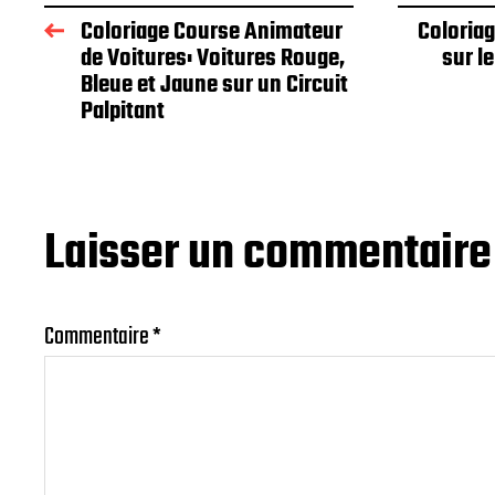
Coloriage Course Animateur
Coloria
de Voitures: Voitures Rouge,
sur le
Bleue et Jaune sur un Circuit
Palpitant
Laisser un commentaire
Commentaire
*