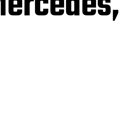
Mercedes,