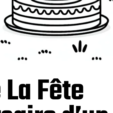
 La Fête