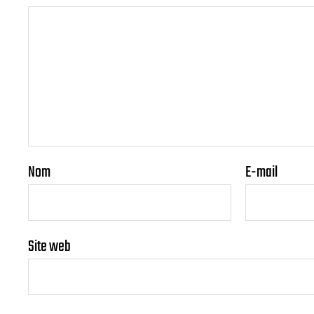
Nom
E-mail
Site web