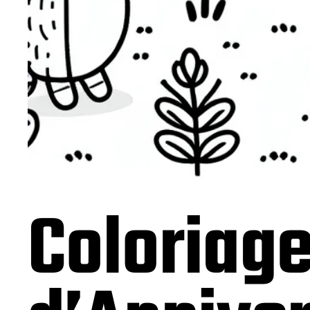
Coloriage