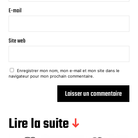
E-mail
Site web
Enregistrer mon nom, mon e-mail et mon site dans le
navigateur pour mon prochain commentaire.
Lire la suite