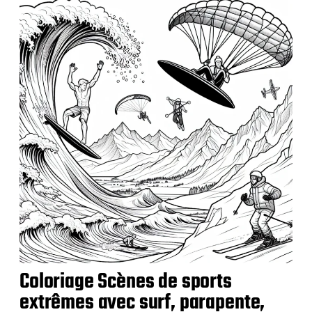
Coloriage Scènes de sports
extrêmes avec surf, parapente,