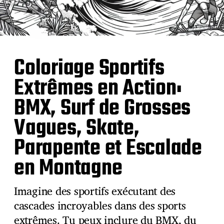
Coloriage Sportifs
Extrêmes en Action:
BMX, Surf de Grosses
Vagues, Skate,
Parapente et Escalade
en Montagne
Imagine des sportifs exécutant des
cascades incroyables dans des sports
extrêmes. Tu peux inclure du BMX, du