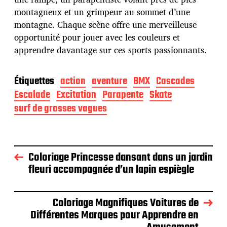
montagneux et un grimpeur au sommet d’une
montagne. Chaque scène offre une merveilleuse
opportunité pour jouer avec les couleurs et
apprendre davantage sur ces sports passionnants.
Étiquettes
action
aventure
BMX
Cascades
Escalade
Excitation
Parapente
Skate
surf de grosses vagues
Coloriage Princesse dansant dans un jardin
fleuri accompagnée d’un lapin espiègle
Coloriage Magnifiques Voitures de
Différentes Marques pour Apprendre en