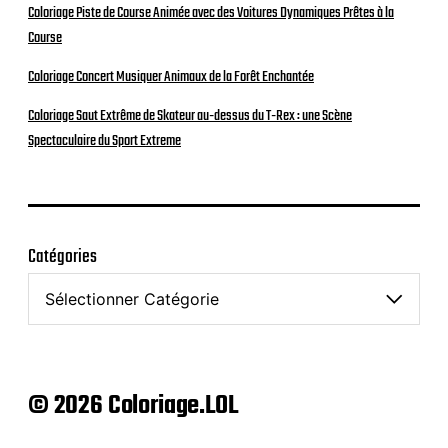
Coloriage Piste de Course Animée avec des Voitures Dynamiques Prêtes à la
Course
Coloriage Concert Musiquer Animaux de la Forêt Enchantée
Coloriage Saut Extrême de Skateur au-dessus du T-Rex : une Scène
Spectaculaire du Sport Extreme
Catégories
© 2026 Coloriage.LOL