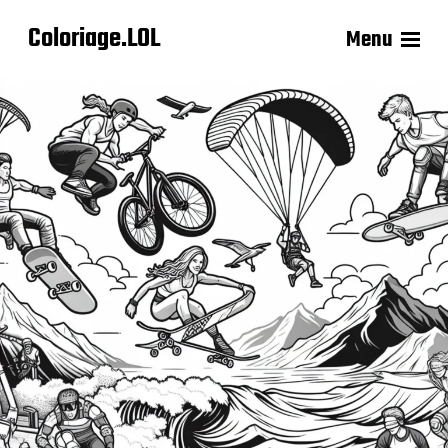
Coloriage.LOL
Menu