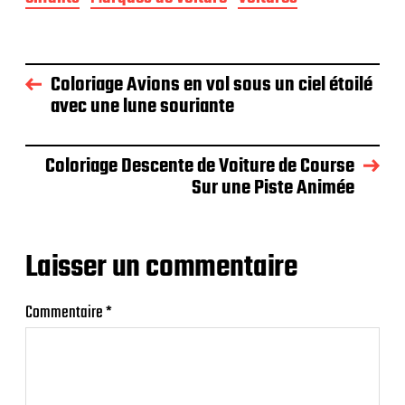
Coloriage Avions en vol sous un ciel étoilé
avec une lune souriante
Coloriage Descente de Voiture de Course
Sur une Piste Animée
Laisser un commentaire
Commentaire
*