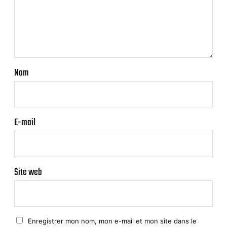
Nom
E-mail
Site web
Enregistrer mon nom, mon e-mail et mon site dans le