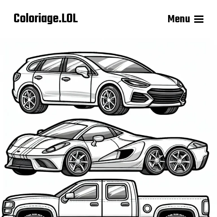
Coloriage.LOL
Menu