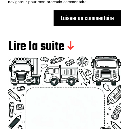
navigateur pour mon prochain commentaire.
Lire la suite