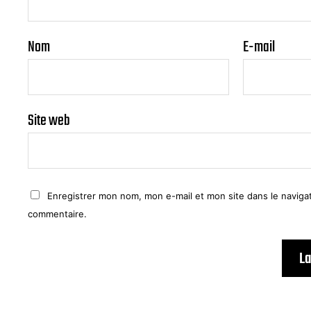
Nom
E-mail
Site web
Enregistrer mon nom, mon e-mail et mon site dans le navig
commentaire.