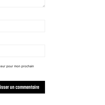
ateur pour mon prochain