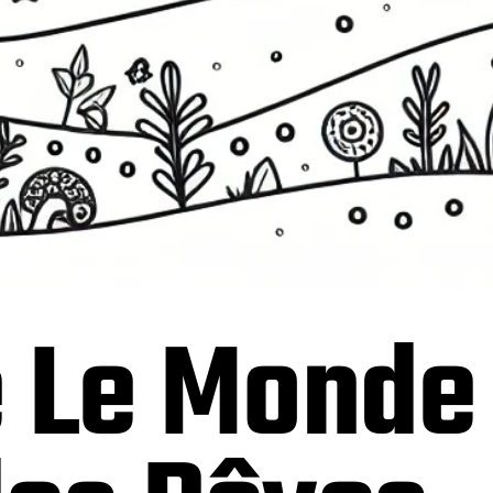
e Le Monde