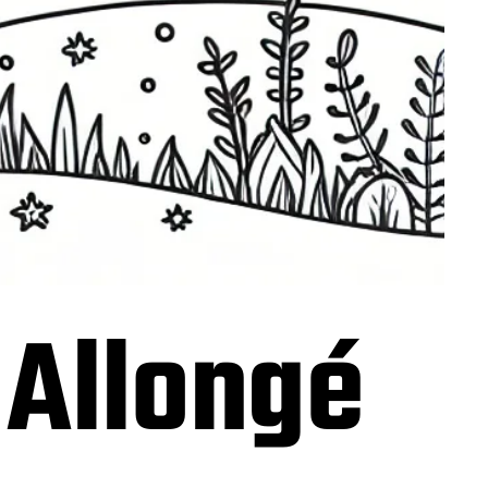
 Allongé