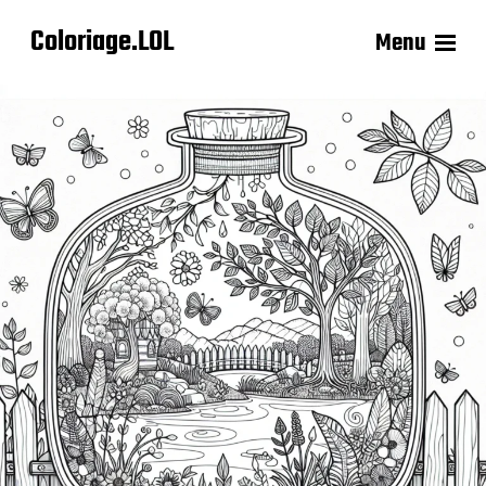
Coloriage.LOL
Menu