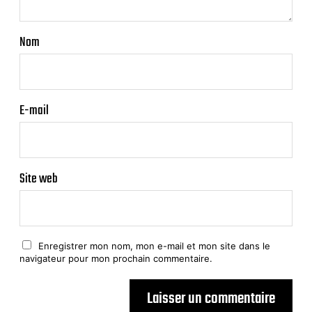
Nom
E-mail
Site web
Enregistrer mon nom, mon e-mail et mon site dans le
navigateur pour mon prochain commentaire.