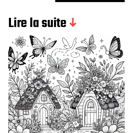
Lire la suite