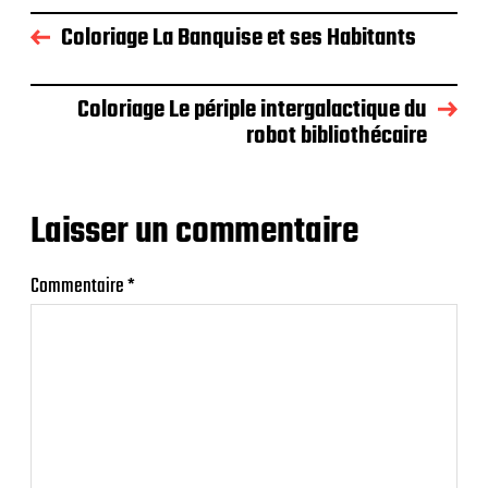
Coloriage La Banquise et ses Habitants
Coloriage Le périple intergalactique du
robot bibliothécaire
Laisser un commentaire
Commentaire
*