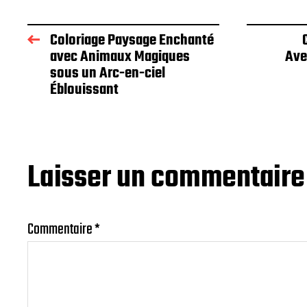
Coloriage Paysage Enchanté
avec Animaux Magiques
Ave
sous un Arc-en-ciel
Éblouissant
Laisser un commentaire
Commentaire
*