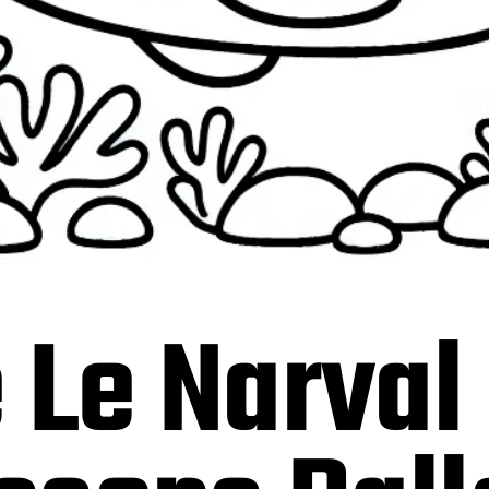
 Le Narval