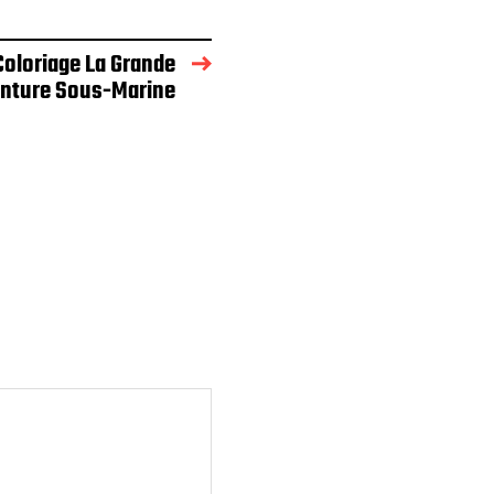
Coloriage La Grande
nture Sous-Marine