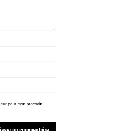
ateur pour mon prochain