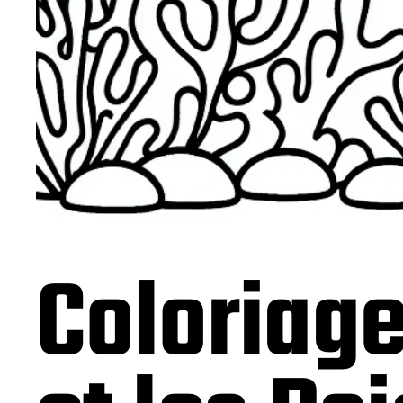
Coloriage