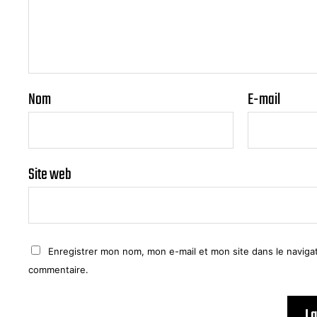
Nom
E-mail
Site web
Enregistrer mon nom, mon e-mail et mon site dans le navig
commentaire.