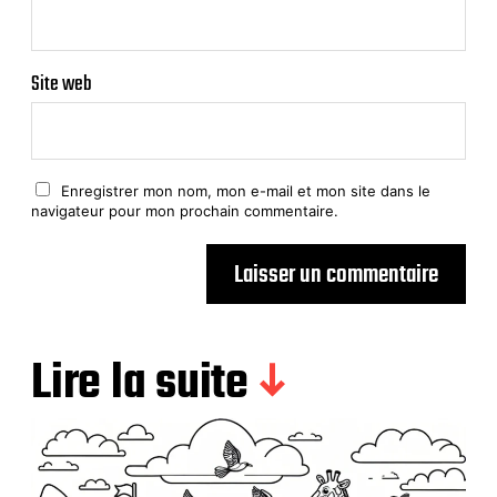
Site web
Enregistrer mon nom, mon e-mail et mon site dans le
navigateur pour mon prochain commentaire.
Lire la suite