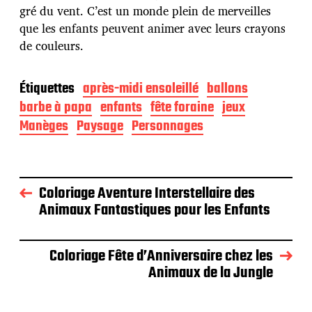
gré du vent. C’est un monde plein de merveilles
que les enfants peuvent animer avec leurs crayons
de couleurs.
Étiquettes
après-midi ensoleillé
ballons
barbe à papa
enfants
fête foraine
jeux
Manèges
Paysage
Personnages
Coloriage Aventure Interstellaire des
Animaux Fantastiques pour les Enfants
Coloriage Fête d’Anniversaire chez les
Animaux de la Jungle