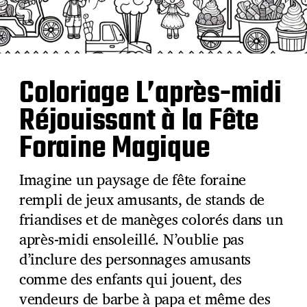
Coloriage L’après-midi
Réjouissant à la Fête
Foraine Magique
Imagine un paysage de fête foraine
rempli de jeux amusants, de stands de
friandises et de manèges colorés dans un
après-midi ensoleillé. N’oublie pas
d’inclure des personnages amusants
comme des enfants qui jouent, des
vendeurs de barbe à papa et même des