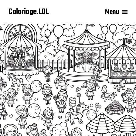
Coloriage.LOL
Menu