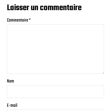
Laisser un commentaire
Commentaire
*
Nom
E-mail