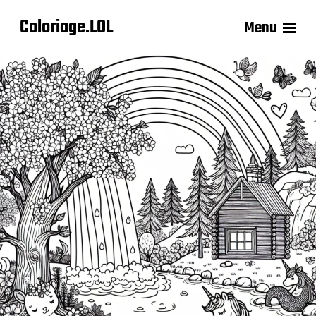
Coloriage.LOL
Menu