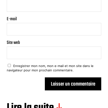
E-mail
Site web
Enregistrer mon nom, mon e-mail et mon site dans le
navigateur pour mon prochain commentaire.
Lire la suite