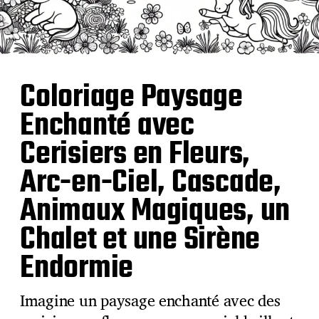
Coloriage Paysage
Enchanté avec
Cerisiers en Fleurs,
Arc-en-Ciel, Cascade,
Animaux Magiques, un
Chalet et une Sirène
Endormie
Imagine un paysage enchanté avec des