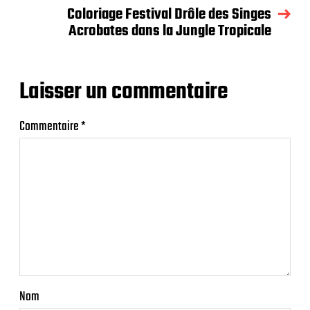
Coloriage Festival Drôle des Singes
Acrobates dans la Jungle Tropicale
Laisser un commentaire
Commentaire
*
Nom