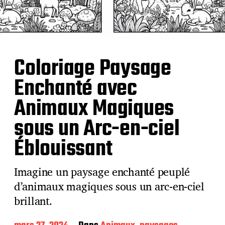
Coloriage Paysage
Enchanté avec
Animaux Magiques
sous un Arc-en-ciel
Éblouissant
Imagine un paysage enchanté peuplé
d’animaux magiques sous un arc-en-ciel
brillant.