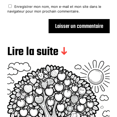
Enregistrer mon nom, mon e-mail et mon site dans le
navigateur pour mon prochain commentaire.
Lire la suite