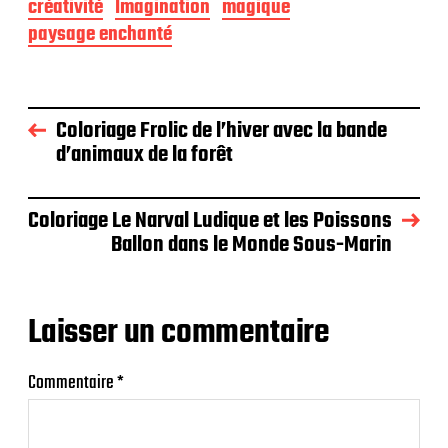
créativité
Imagination
magique
paysage enchanté
Coloriage Frolic de l’hiver avec la bande
d’animaux de la forêt
Coloriage Le Narval Ludique et les Poissons
Ballon dans le Monde Sous-Marin
Laisser un commentaire
Commentaire
*