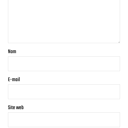
Nom
E-mail
Site web