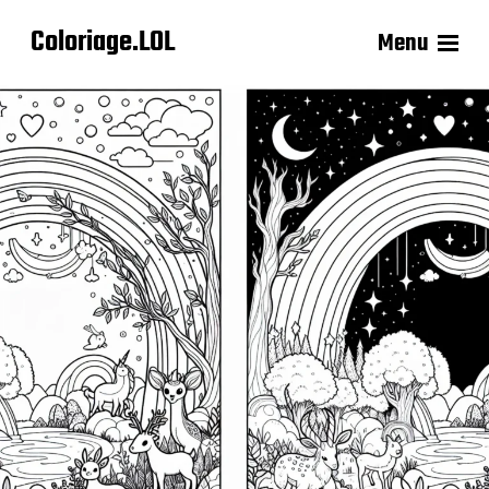
Coloriage.LOL
Menu