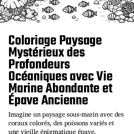
Coloriage Paysage
Mystérieux des
Profondeurs
Océaniques avec Vie
Marine Abondante et
Épave Ancienne
Imagine un paysage sous-marin avec des
coraux colorés, des poissons variés et
une vieille énigmatique épave.