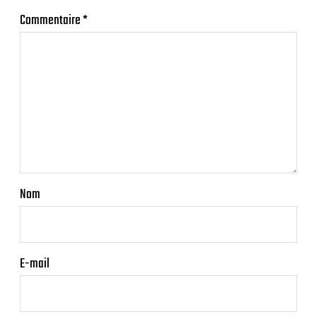
Commentaire
*
Nom
E-mail