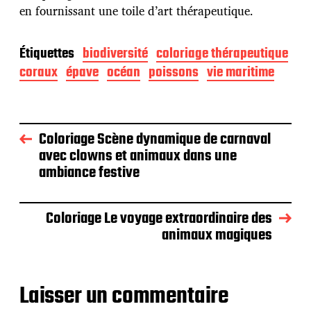
en fournissant une toile d’art thérapeutique.
Étiquettes
biodiversité
coloriage thérapeutique
coraux
épave
océan
poissons
vie maritime
Coloriage Scène dynamique de carnaval
avec clowns et animaux dans une
ambiance festive
Coloriage Le voyage extraordinaire des
animaux magiques
Laisser un commentaire