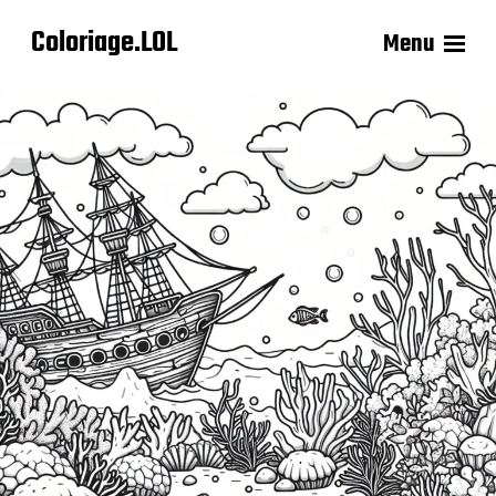
Coloriage.LOL
Menu