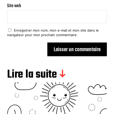
Site web
Enregistrer mon nom, mon e-mail et mon site dans le
navigateur pour mon prochain commentaire.
Lire la suite