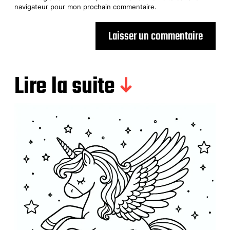
navigateur pour mon prochain commentaire.
Lire la suite