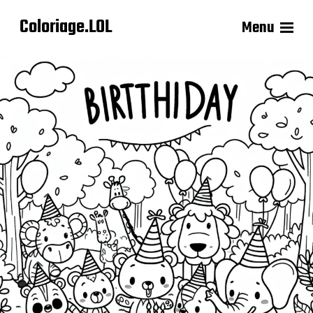
Coloriage.LOL
Menu