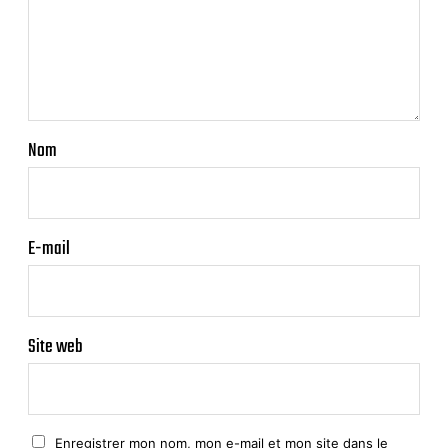
Nom
E-mail
Site web
Enregistrer mon nom, mon e-mail et mon site dans le