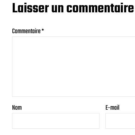
Laisser un commentaire
Commentaire
*
Nom
E-mail