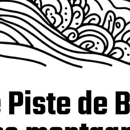
 Piste de 