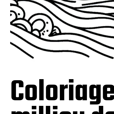
Coloriage