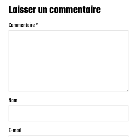
Laisser un commentaire
Commentaire
*
Nom
E-mail