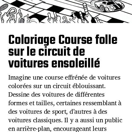
Coloriage Course folle
sur le circuit de
voitures ensoleillé
Imagine une course effrénée de voitures
colorées sur un circuit éblouissant.
Dessine des voitures de différentes
formes et tailles, certaines ressemblant à
des voitures de sport, d’autres à des
voitures classiques. Il y a aussi un public
en arrière-plan, encourageant leurs