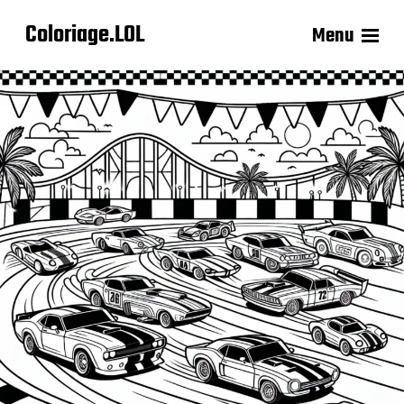
Coloriage.LOL
Menu