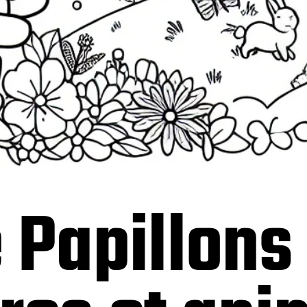
 Papillons