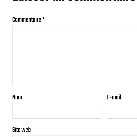
Commentaire
*
Nom
E-mail
Site web