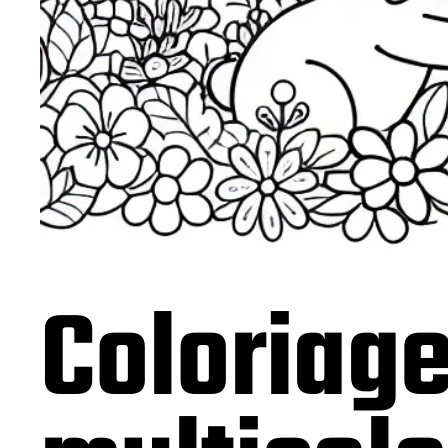
Coloriage