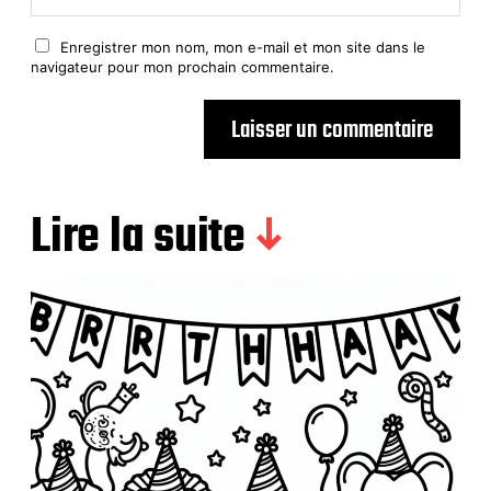
Enregistrer mon nom, mon e-mail et mon site dans le
navigateur pour mon prochain commentaire.
Lire la suite