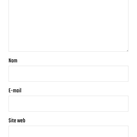
Nom
E-mail
Site web