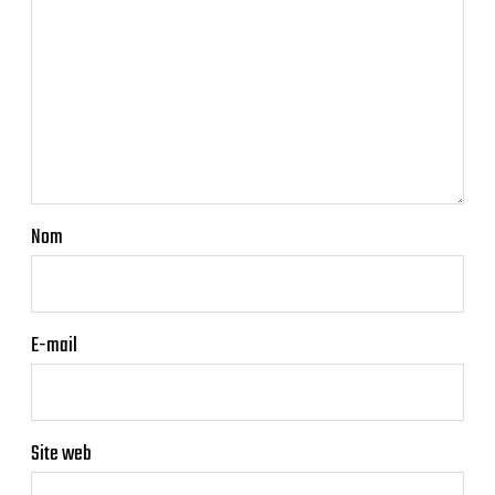
Nom
E-mail
Site web