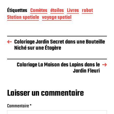
Étiquettes
Comètes
étoiles
Livres
robot
Station spatiale
voyage spatial
Coloriage Jardin Secret dans une Bouteille
Niché sur une Étagère
Coloriage La Maison des Lapins dans le
Jardin Fleuri
Laisser un commentaire
Commentaire
*