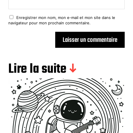
Enregistrer mon nom, mon e-mail et mon site dans le
navigateur pour mon prochain commentaire.
Lire la suite