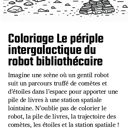
Coloriage Le périple
intergalactique du
robot bibliothécaire
Imagine une scène où un gentil robot
suit un parcours truffé de comètes et
d’étoiles dans l’espace pour apporter une
pile de livres à une station spatiale
lointaine. N’oublie pas de colorier le
robot, la pile de livres, la trajectoire des
comètes, les étoiles et la station spatiale !