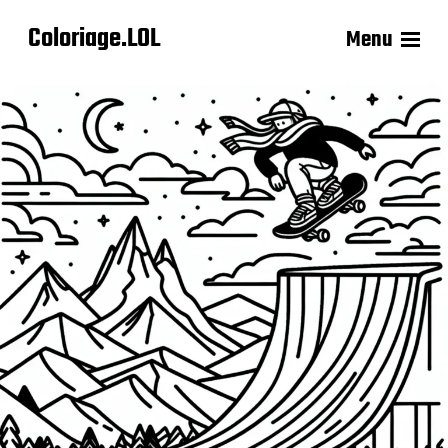
Coloriage.LOL
Menu