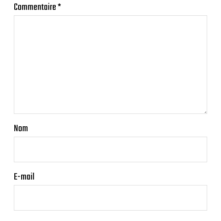
Commentaire
*
Nom
E-mail