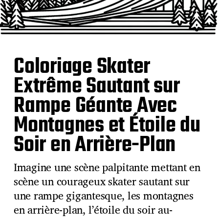
Coloriage Skater
Extrême Sautant sur
Rampe Géante Avec
Montagnes et Étoile du
Soir en Arrière-Plan
Imagine une scène palpitante mettant en
scène un courageux skater sautant sur
une rampe gigantesque, les montagnes
en arrière-plan, l’étoile du soir au-