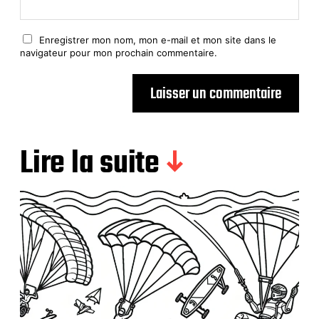
Enregistrer mon nom, mon e-mail et mon site dans le
navigateur pour mon prochain commentaire.
Lire la suite