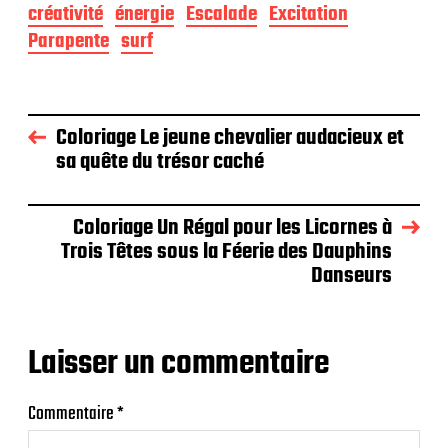
créativité
énergie
Escalade
Excitation
Parapente
surf
Coloriage Le jeune chevalier audacieux et
sa quête du trésor caché
Coloriage Un Régal pour les Licornes à
Trois Têtes sous la Féerie des Dauphins
Danseurs
Laisser un commentaire
Commentaire
*