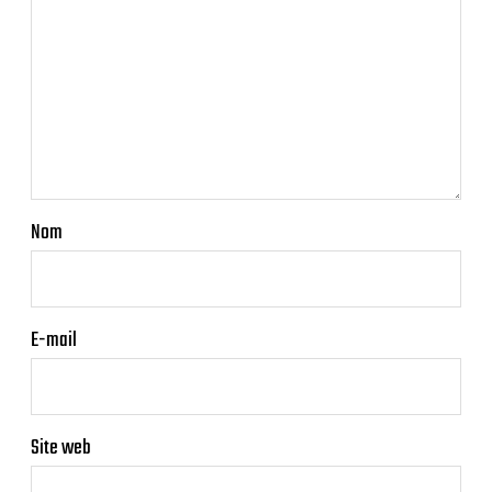
Nom
E-mail
Site web