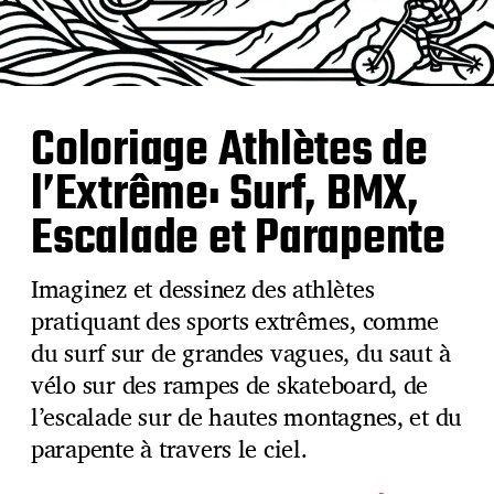
Coloriage Athlètes de
l’Extrême: Surf, BMX,
Escalade et Parapente
Imaginez et dessinez des athlètes
pratiquant des sports extrêmes, comme
du surf sur de grandes vagues, du saut à
vélo sur des rampes de skateboard, de
l’escalade sur de hautes montagnes, et du
parapente à travers le ciel.