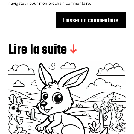
navigateur pour mon prochain commentaire.
Lire la suite