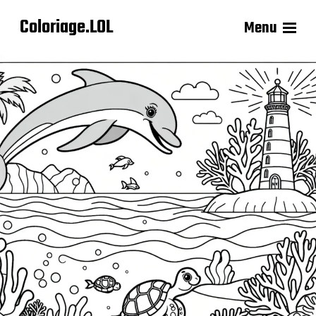
Coloriage.LOL
Menu