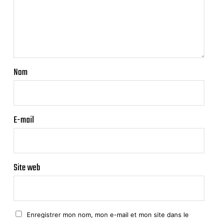
Nom
E-mail
Site web
Enregistrer mon nom, mon e-mail et mon site dans le