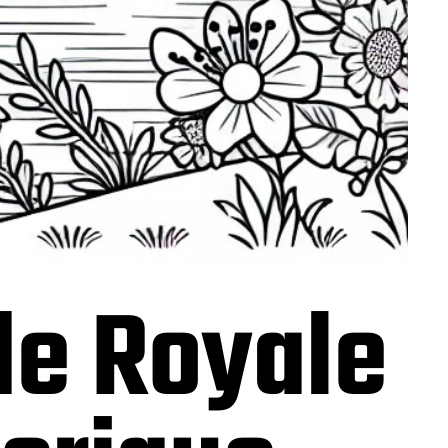
de Royale