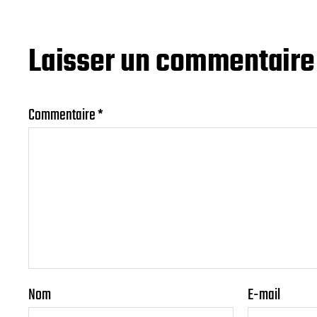
Laisser un commentaire
Commentaire
*
Nom
E-mail