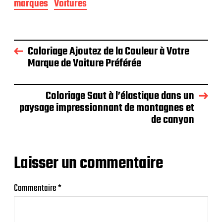
marques
Voitures
Coloriage Ajoutez de la Couleur à Votre
Marque de Voiture Préférée
Coloriage Saut à l’élastique dans un
paysage impressionnant de montagnes et
de canyon
Laisser un commentaire
Commentaire
*