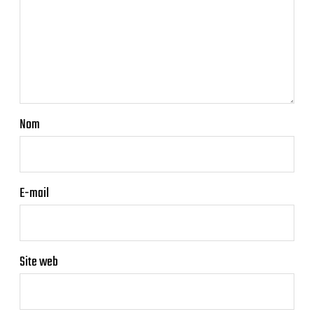
Nom
E-mail
Site web