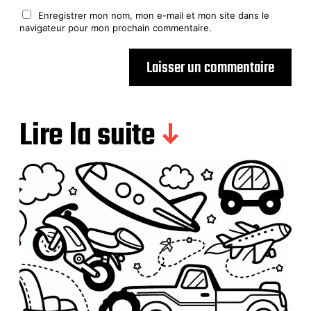
Enregistrer mon nom, mon e-mail et mon site dans le
navigateur pour mon prochain commentaire.
Lire la suite