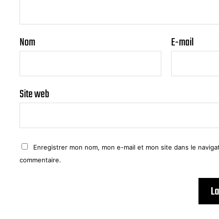
Nom
E-mail
Site web
Enregistrer mon nom, mon e-mail et mon site dans le navig
commentaire.