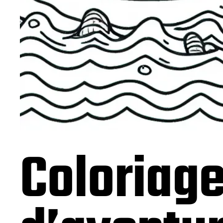
Coloriage