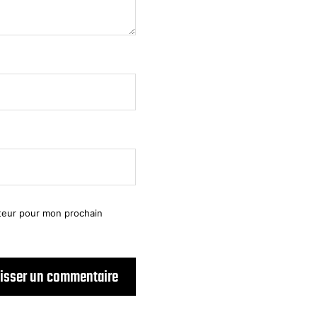
ateur pour mon prochain