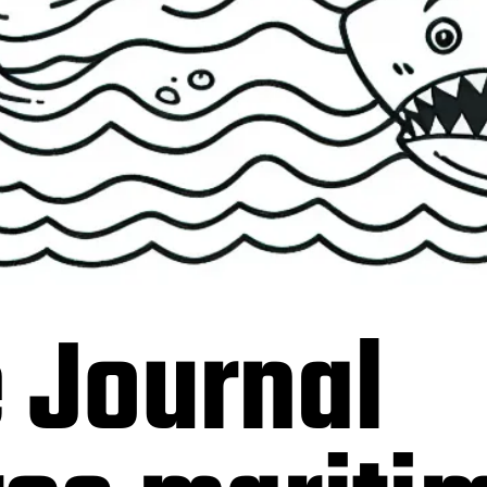
 Journal