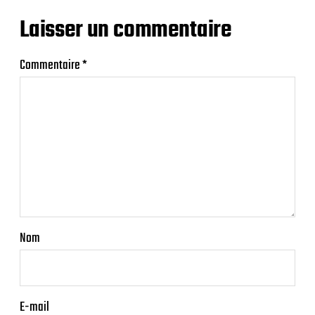
Laisser un commentaire
Commentaire
*
Nom
E-mail