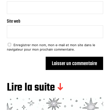
Site web
Enregistrer mon nom, mon e-mail et mon site dans le
navigateur pour mon prochain commentaire.
Lire la suite