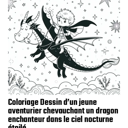
Coloriage Dessin d’un jeune
aventurier chevauchant un dragon
enchanteur dans le ciel nocturne