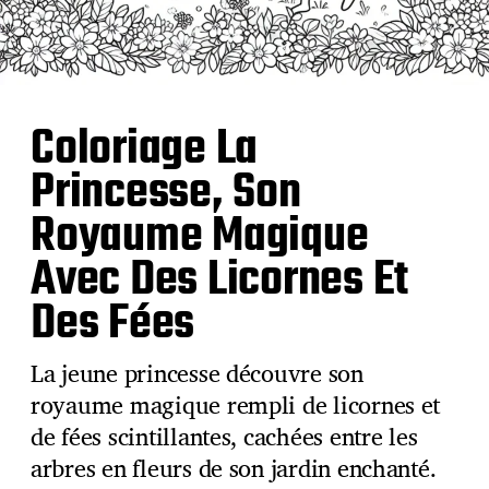
Coloriage La
Princesse, Son
Royaume Magique
Avec Des Licornes Et
Des Fées
La jeune princesse découvre son
royaume magique rempli de licornes et
de fées scintillantes, cachées entre les
arbres en fleurs de son jardin enchanté.