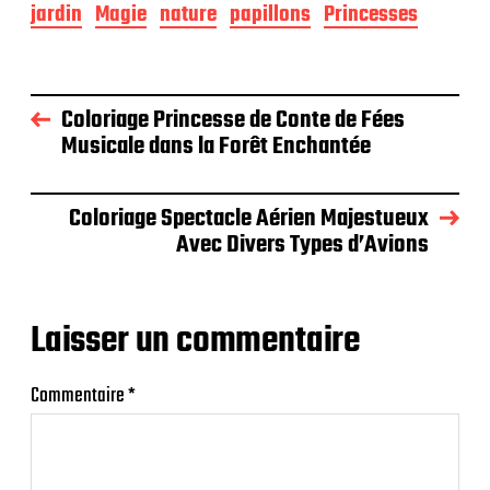
jardin
Magie
nature
papillons
Princesses
Coloriage Princesse de Conte de Fées
Musicale dans la Forêt Enchantée
Coloriage Spectacle Aérien Majestueux
Avec Divers Types d’Avions
Laisser un commentaire
Commentaire
*