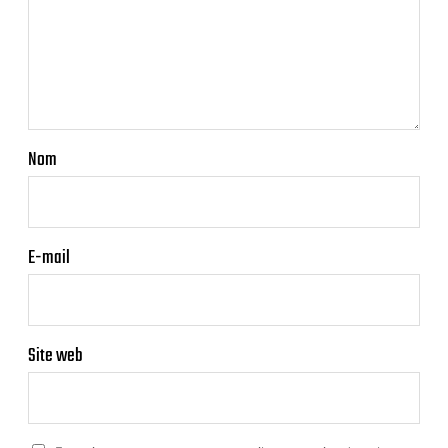
Nom
E-mail
Site web