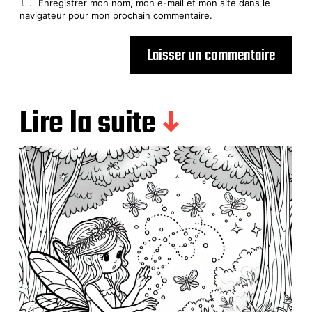
Enregistrer mon nom, mon e-mail et mon site dans le
navigateur pour mon prochain commentaire.
Lire la suite