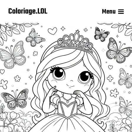
Coloriage.LOL
Menu