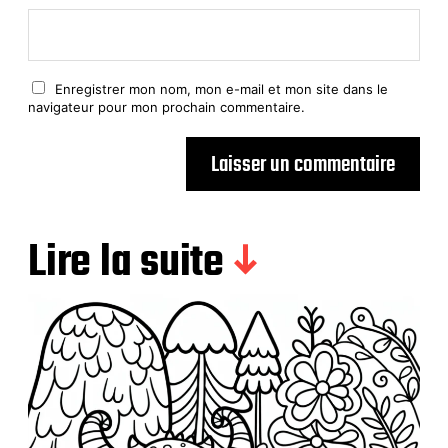
Enregistrer mon nom, mon e-mail et mon site dans le
navigateur pour mon prochain commentaire.
Lire la suite