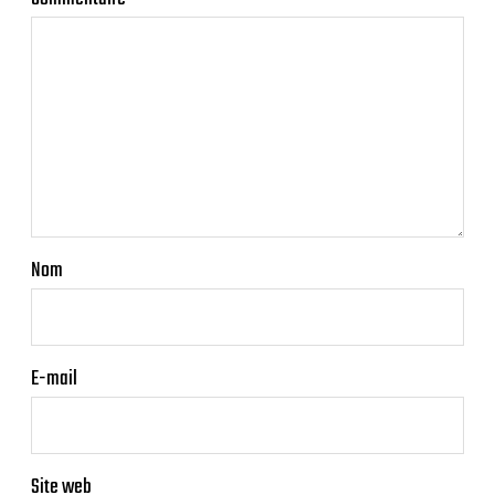
Nom
E-mail
Site web