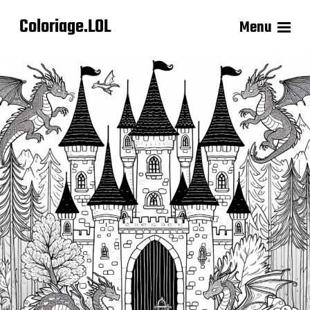
Coloriage.LOL
Menu