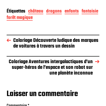
Étiquettes
château
dragons
enfants
fantaisie
forêt magique
Coloriage Découverte ludique des marques
de voitures à travers un dessin
Coloriage Aventures intergalactiques d’un
super-héros de l’espace et son robot sur
une planète inconnue
Laisser un commentaire
Commentaire
*