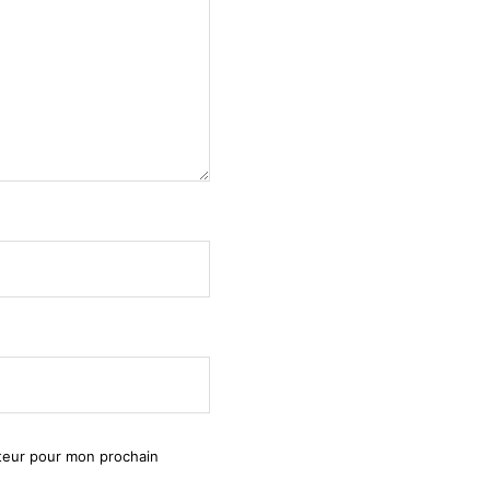
ateur pour mon prochain