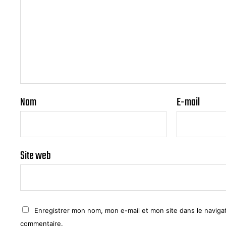
Nom
E-mail
Site web
Enregistrer mon nom, mon e-mail et mon site dans le navig
commentaire.