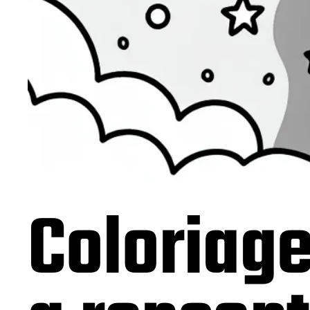
Coloriage 