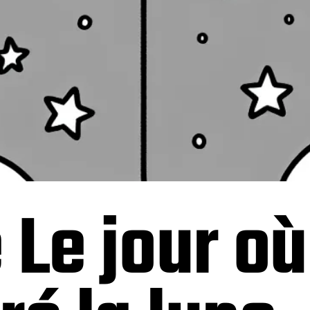
Le jour où 