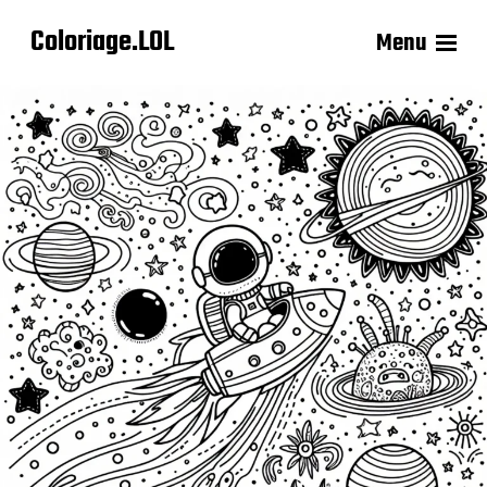
Coloriage.LOL
Menu