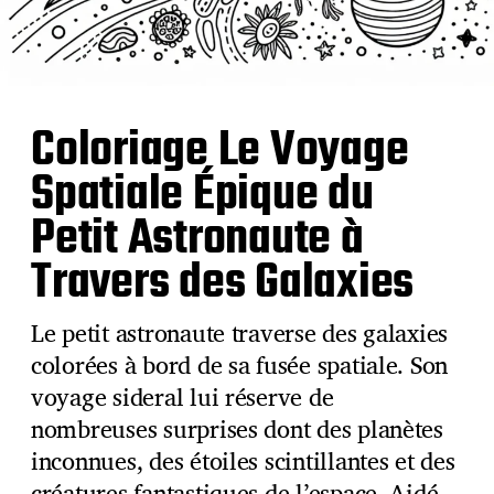
Coloriage Le Voyage
Spatiale Épique du
Petit Astronaute à
Travers des Galaxies
Le petit astronaute traverse des galaxies
colorées à bord de sa fusée spatiale. Son
voyage sideral lui réserve de
nombreuses surprises dont des planètes
inconnues, des étoiles scintillantes et des
créatures fantastiques de l’espace. Aidé