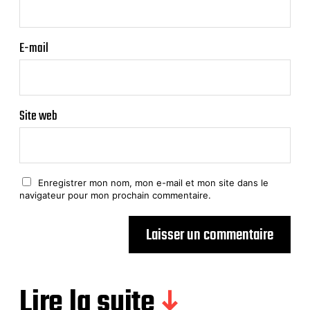
E-mail
Site web
Enregistrer mon nom, mon e-mail et mon site dans le
navigateur pour mon prochain commentaire.
Lire la suite