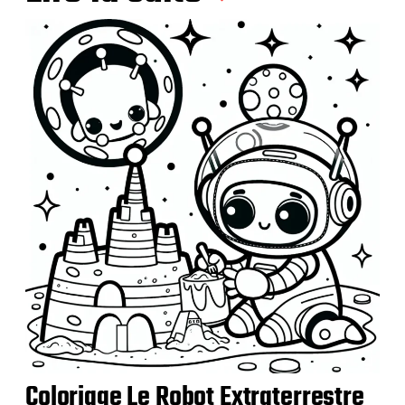
Coloriage Le Robot Extraterrestre