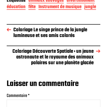
Étiquettes
animaux sauvages
divertissement
éducation
fête
Instrument de musique
jungle
Coloriage Le singe prince de la jungle
lumineuse et ses amis colorés
Coloriage Découverte Spatiale : un jeune
astronaute et le royaume des animaux
polaires sur une planète glacée
Laisser un commentaire
Commentaire
*