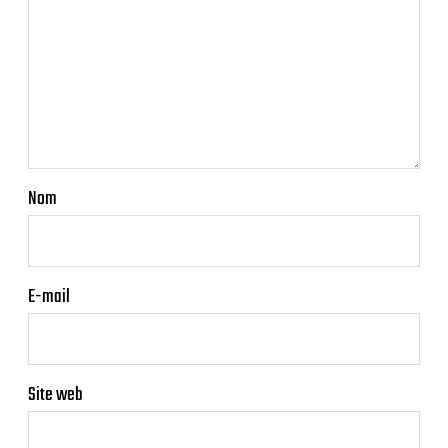
Nom
E-mail
Site web