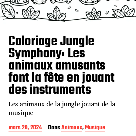
Coloriage Jungle
Symphony: Les
animaux amusants
font la fête en jouant
des instruments
Les animaux de la jungle jouant de la
musique
D
mars 20, 2024
Dans
Animaux
,
Musique
a