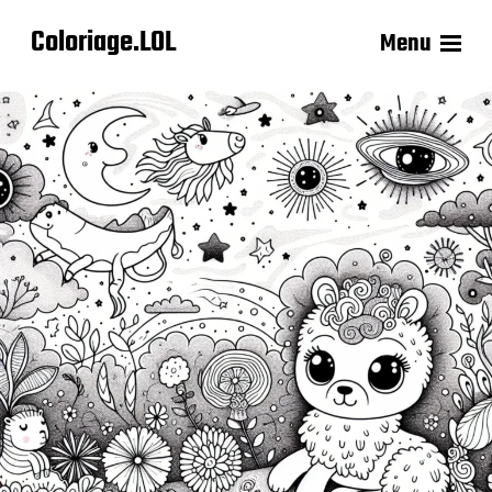
Coloriage.LOL
Menu