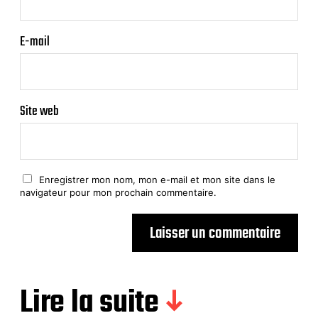
E-mail
Site web
Enregistrer mon nom, mon e-mail et mon site dans le
navigateur pour mon prochain commentaire.
Lire la suite