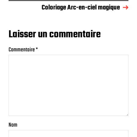
Coloriage Arc-en-ciel magique
Laisser un commentaire
Commentaire
*
Nom