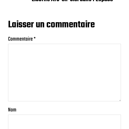
Laisser un commentaire
Commentaire
*
Nom