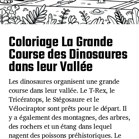
Coloriage La Grande
Course des Dinosaures
dans leur Vallée
Les dinosaures organisent une grande
course dans leur vallée. Le T-Rex, le
Tricératops, le Stégosaure et le
Vélociraptor sont prêts pour le départ. Il
y a également des montagnes, des arbres,
des rochers et un étang dans lequel
nagent des poissons préhistoriques. Le