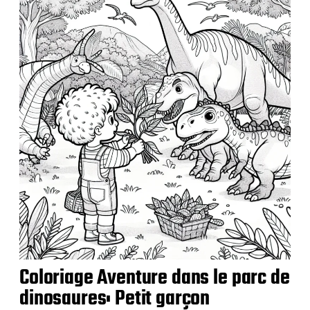
Coloriage Aventure dans le parc de
dinosaures: Petit garçon