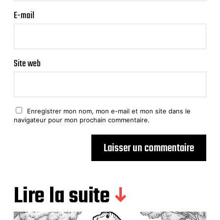
E-mail
Site web
Enregistrer mon nom, mon e-mail et mon site dans le
navigateur pour mon prochain commentaire.
Lire la suite