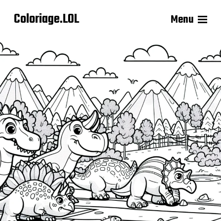
Coloriage.LOL
Menu