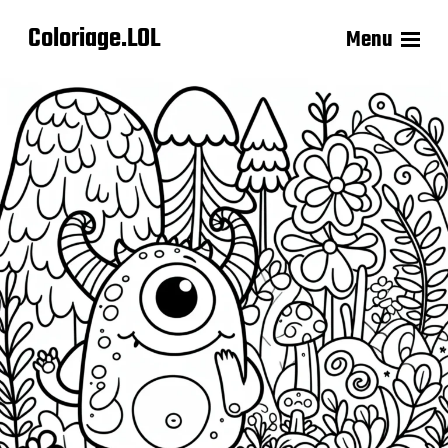
Coloriage.LOL
Menu