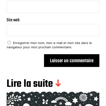
Site web
Enregistrer mon nom, mon e-mail et mon site dans le
navigateur pour mon prochain commentaire.
Lire la suite