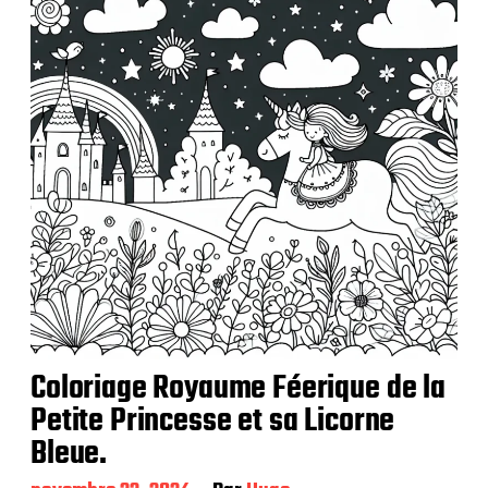
Coloriage Royaume Féerique de la
Petite Princesse et sa Licorne
Bleue.