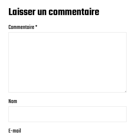
Laisser un commentaire
Commentaire
*
Nom
E-mail