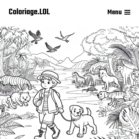
Coloriage.LOL
Menu