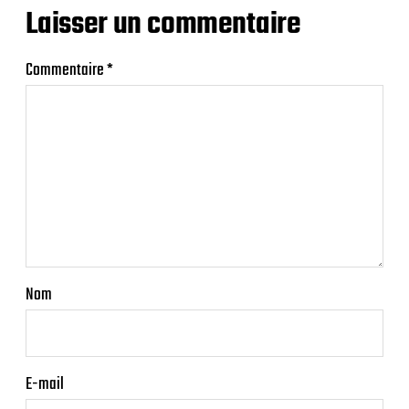
Laisser un commentaire
Commentaire
*
Nom
E-mail