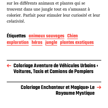
sur les différents animaux et plantes qui se
trouvent dans une jungle tout en s’amusant à
colorier. Parfait pour stimuler leur curiosité et leur
créativité.
Étiquettes
animaux sauvages
Chien
exploration
héros
jungle
plantes exotiques
Coloriage Aventure de Véhicules Urbains :
Voitures, Taxis et Camions de Pompiers
Coloriage Enchanteur et Magique: Le
Royaume Mystique