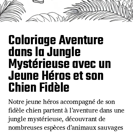
Coloriage Aventure
dans la Jungle
Mystérieuse avec un
Jeune Héros et son
Chien Fidèle
Notre jeune héros accompagné de son
fidèle chien partent à l’aventure dans une
jungle mystérieuse, découvrant de
nombreuses espèces d’animaux sauvages