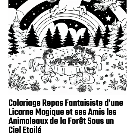
Coloriage Repas Fantaisiste d’une
Licorne Magique et ses Amis les
Animaleaux de la Forêt Sous un
Ciel Etoilé