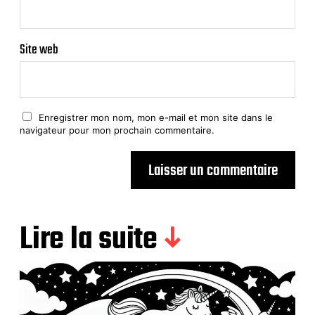
Site web
Enregistrer mon nom, mon e-mail et mon site dans le
navigateur pour mon prochain commentaire.
Lire la suite