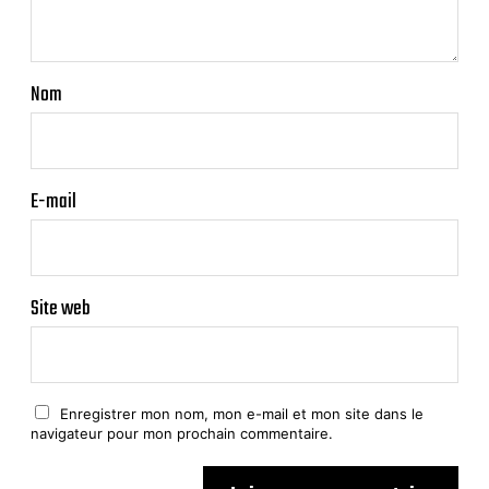
Nom
E-mail
Site web
Enregistrer mon nom, mon e-mail et mon site dans le
navigateur pour mon prochain commentaire.