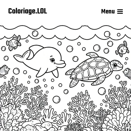
Coloriage.LOL
Menu