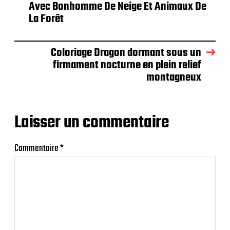
Avec Bonhomme De Neige Et Animaux De
La Forêt
Coloriage Dragon dormant sous un
firmament nocturne en plein relief
montagneux
Laisser un commentaire
Commentaire
*