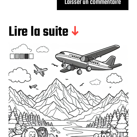
Lire la suite