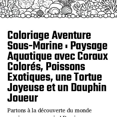
Coloriage Aventure
Sous-Marine : Paysage
Aquatique avec Coraux
Colorés, Poissons
Exotiques, une Tortue
Joyeuse et un Dauphin
Joueur
Partons à la découverte du monde