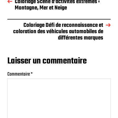
Coloriage Scène d’activités extrêmes :
Montagne, Mer et Neige
Coloriage Défi de reconnaissance et
coloration des véhicules automobiles de
différentes marques
Laisser un commentaire
Commentaire
*