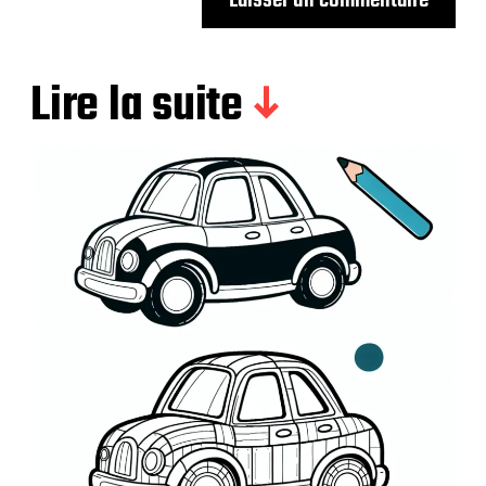
Lire la suite