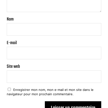
Nom
E-mail
Site web
Enregistrer mon nom, mon e-mail et mon site dans le
navigateur pour mon prochain commentaire.