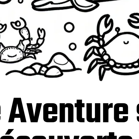
e Aventure