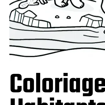
Coloriage