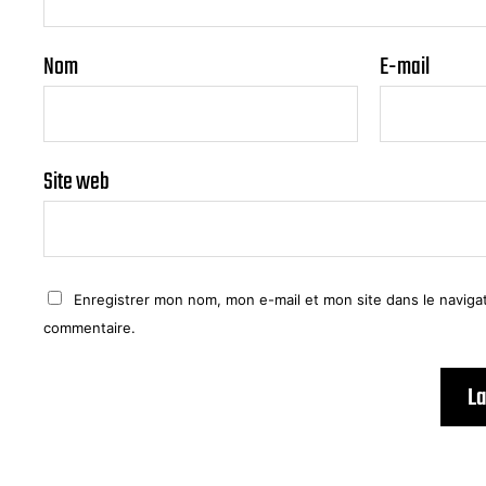
Nom
E-mail
Site web
Enregistrer mon nom, mon e-mail et mon site dans le navig
commentaire.