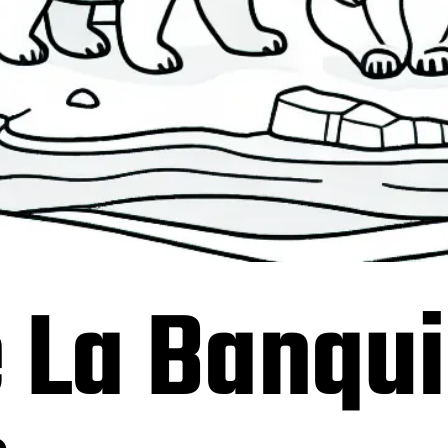
 La Banqui