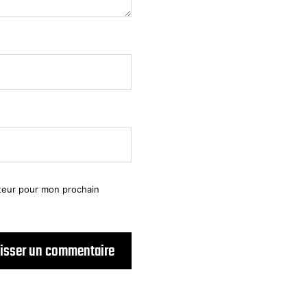
ateur pour mon prochain