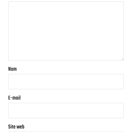
Nom
E-mail
Site web