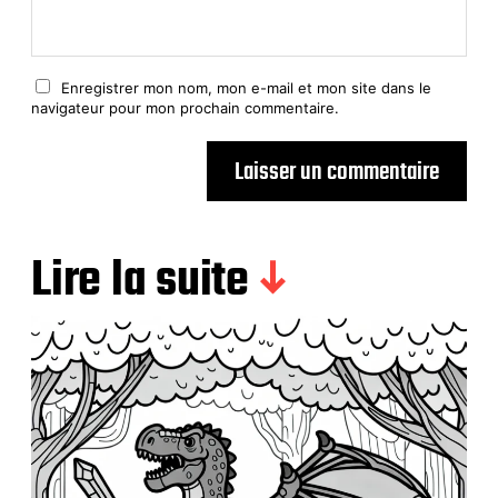
Enregistrer mon nom, mon e-mail et mon site dans le
navigateur pour mon prochain commentaire.
Lire la suite