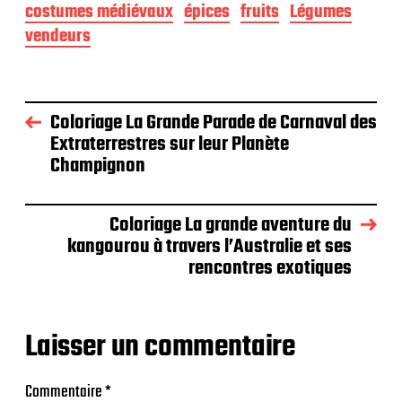
costumes médiévaux
épices
fruits
Légumes
vendeurs
Coloriage La Grande Parade de Carnaval des
Extraterrestres sur leur Planète
Champignon
Coloriage La grande aventure du
kangourou à travers l’Australie et ses
rencontres exotiques
Laisser un commentaire
Commentaire
*