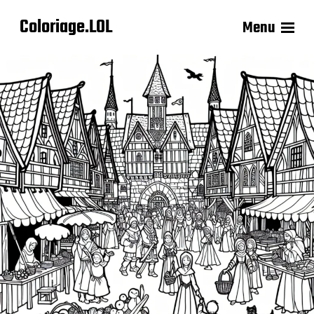
Coloriage.LOL
Menu