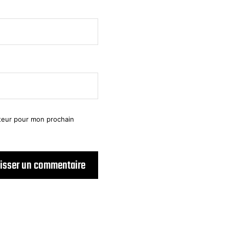
ateur pour mon prochain