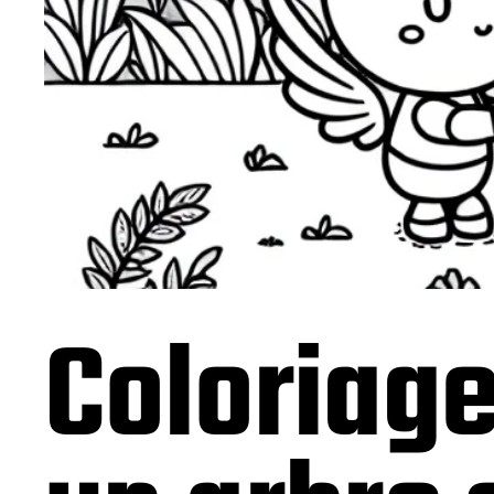
Coloriage