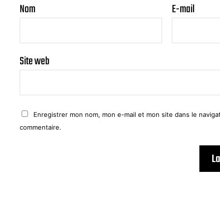
Nom
E-mail
Site web
Enregistrer mon nom, mon e-mail et mon site dans le navig
commentaire.