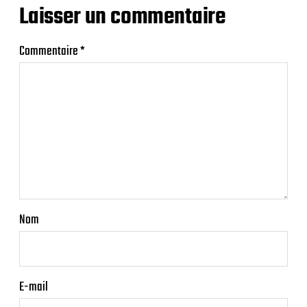
Laisser un commentaire
Commentaire
*
Nom
E-mail