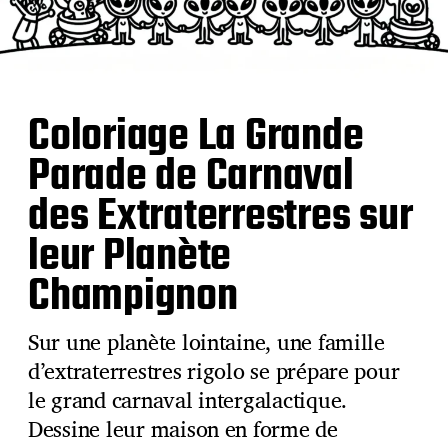
Coloriage La Grande
Parade de Carnaval
des Extraterrestres sur
leur Planète
Champignon
Sur une planète lointaine, une famille
d’extraterrestres rigolo se prépare pour
le grand carnaval intergalactique.
Dessine leur maison en forme de