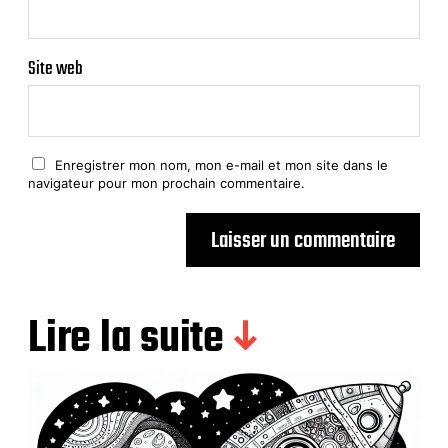
Site web
Enregistrer mon nom, mon e-mail et mon site dans le
navigateur pour mon prochain commentaire.
Lire la suite