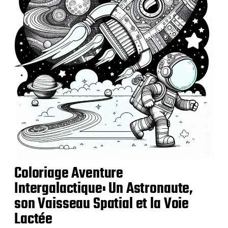
Coloriage Aventure
Intergalactique: Un Astronaute,
son Vaisseau Spatial et la Voie
Lactée