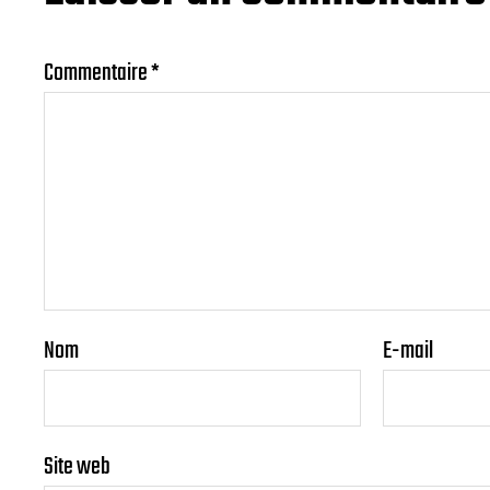
Commentaire
*
Nom
E-mail
Site web