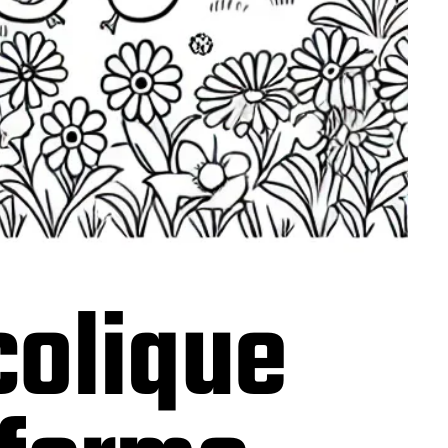
colique