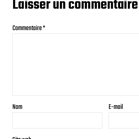
Laisser un commentaire
Commentaire
*
Nom
E-mail