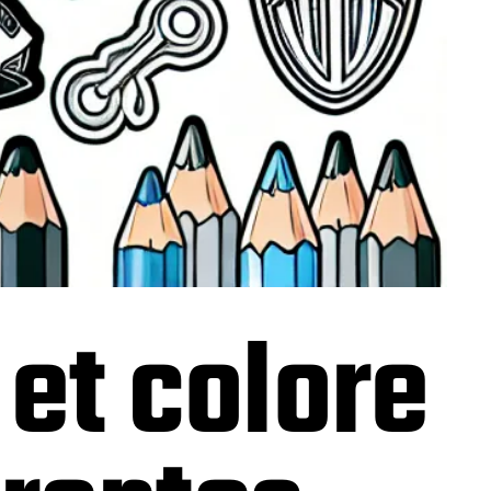
et colore