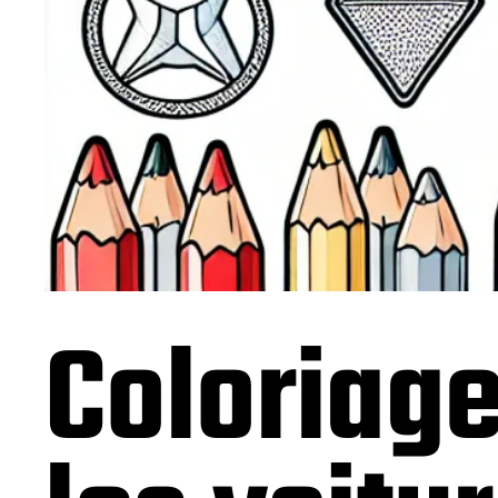
Coloriage