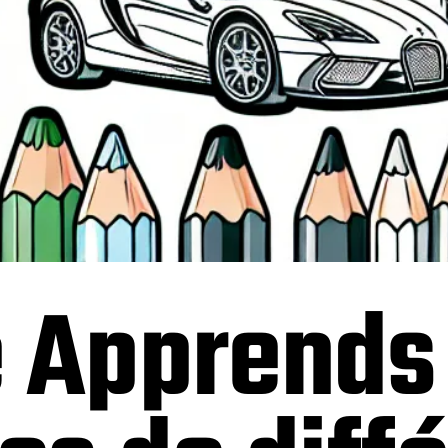
 Apprends 